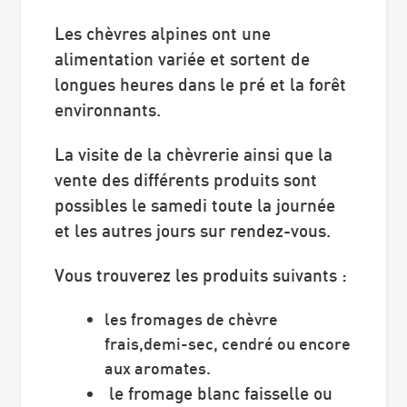
Les chèvres alpines ont une
alimentation variée et sortent de
longues heures dans le pré et la forêt
environnants.
La visite de la chèvrerie ainsi que la
vente des différents produits sont
possibles le samedi toute la journée
et les autres jours sur rendez-vous.
Vous trouverez les produits suivants :
les fromages de chèvre
frais,demi-sec, cendré ou encore
aux aromates.
le fromage blanc faisselle ou