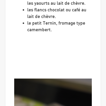
les yaourts au lait de chèvre.
les flancs chocolat ou café au
lait de chèvre.
le petit Ternin, fromage type
camembert.
Image