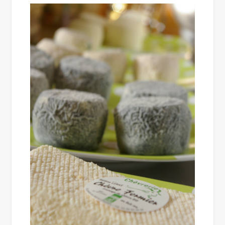
Image